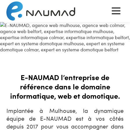
E-NAUMAD l’entreprise de
référence dans le domaine
informatique, web et domotique.
Implantée à Mulhouse, la dynamique
équipe de E-NAUMAD est à vos côtés
depuis 2017 pour vous accompagner dans