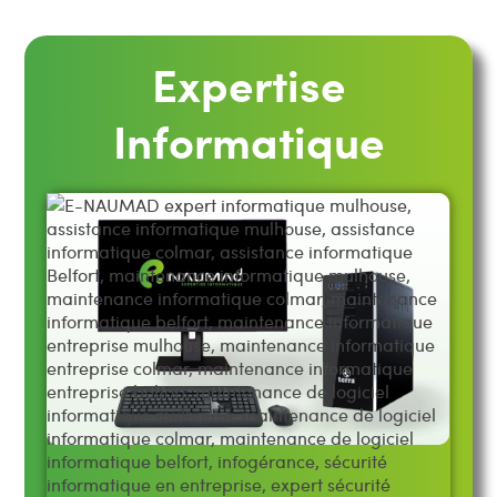
Expertise
Informatique