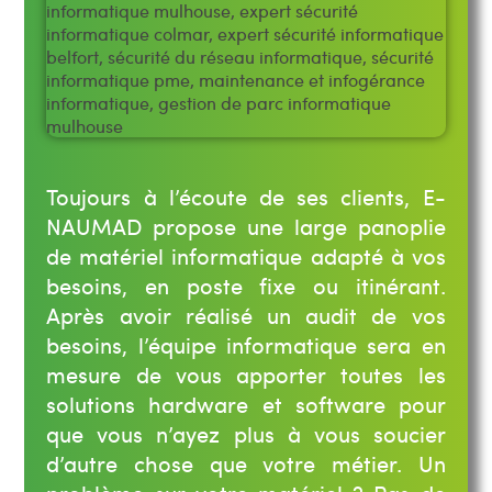
Toujours à l’écoute de ses clients, E-
NAUMAD propose une large panoplie
de matériel informatique adapté à vos
besoins, en poste fixe ou itinérant.
Après avoir réalisé un audit de vos
besoins, l’équipe informatique sera en
mesure de vous apporter toutes les
solutions hardware et software pour
que vous n’ayez plus à vous soucier
d’autre chose que votre métier. Un