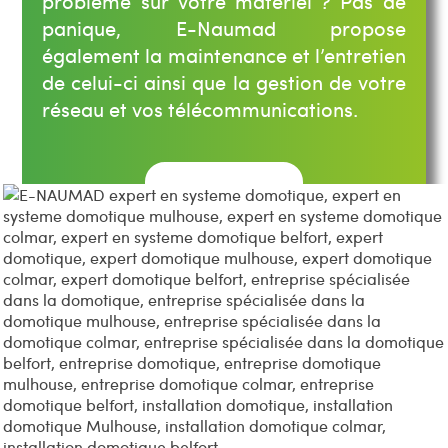
problème sur votre matériel ? Pas de
panique, E-Naumad propose
également la maintenance et l’entretien
de celui-ci ainsi que la gestion de votre
réseau et vos télécommunications.
Découvrir
Domotique