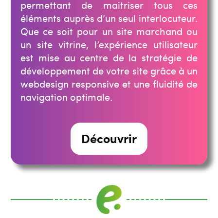
permettant de maitriser tous ces
éléments auprès d’un seul interlocuteur.
Que ce soit pour un site marchand ou
un site vitrine, l’expérience utilisateur
est mise au centre de la stratégie de
développement de votre site grâce à un
webdesign responsive et une fluidité de
navigation optimale.
Découvrir