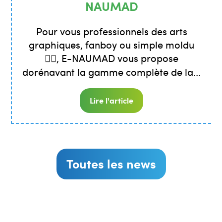
NAUMAD
Pour vous professionnels des arts
graphiques, fanboy ou simple moldu
🧙‍♂️, E-NAUMAD vous propose
dorénavant la gamme complète de la...
Lire l'article
Toutes les news