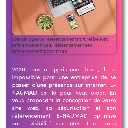
2020 nous a appris une chose, il est
impossible pour une entreprise de se
passer d’une présence sur internet. E-
NAUMAD est là pour vous aider. En
vous proposant la conception de votre
site web, sa sécurisation et son
référencement E-NAUMAD optimise
votre visibilité sur internet en vous