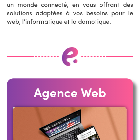
un monde connecté, en vous offrant des
solutions adaptées à vos besoins pour le
web, l’informatique et la domotique.
Agence Web