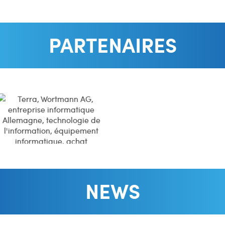
PARTENAIRES
NEWS