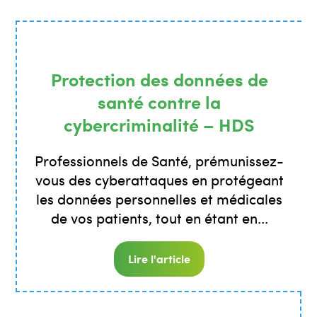
Protection des données de
santé contre la
cybercriminalité – HDS
Professionnels de Santé, prémunissez-
vous des cyberattaques en protégeant
les données personnelles et médicales
de vos patients, tout en étant en...
Lire l'article